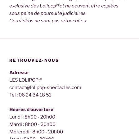
exclusive des Lolipop® et ne peuvent être copiées
sous peine de poursuite judiciaires.
Ces vidéos ne sont pas retouchées.
RETROUVEZ-NOUS
Adresse
LES LOLIPOP ®
contact@lolipop-spectacles.com
Tel : 06 24 34 18 51
Heures d’ouverture
Lundi : 8h00 - 20h00
Mardi : 8h00 - 20h00
Mercredi : 8h00 - 20h00