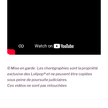
© Mise en garde : Les chorégraphies sont la propriété
exclusive des Lolipop® et ne peuvent être copiées
sous peine de poursuite judiciaires.
Ces vidéos ne sont pas retouchées