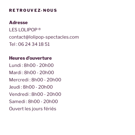
RETROUVEZ-NOUS
Adresse
LES LOLIPOP ®
contact@lolipop-spectacles.com
Tel : 06 24 34 18 51
Heures d’ouverture
Lundi : 8h00 - 20h00
Mardi : 8h00 - 20h00
Mercredi : 8h00 - 20h00
Jeudi : 8h00 - 20h00
Vendredi : 8h00 - 20h00
Samedi : 8h00 - 20h00
Ouvert les jours fériés